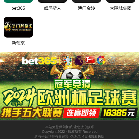
很抱歉，您访问的页面不存在！
请仔细检查您输入的网址是否正确。
返回beats365官方唯一入口